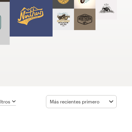
ltros
Más recientes primero