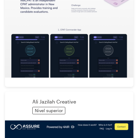
Ali Jazilah Creative
Nivel superior