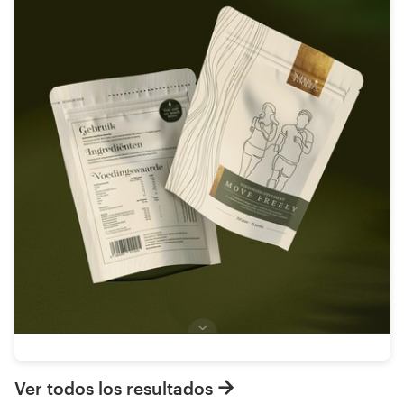
Ver todos los resultados