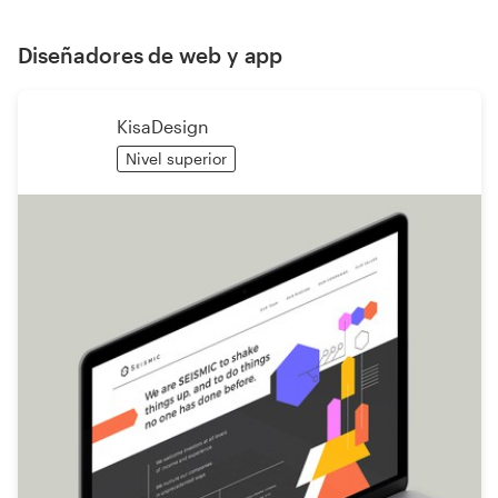
Diseñadores de web y app
KisaDesign
Nivel superior