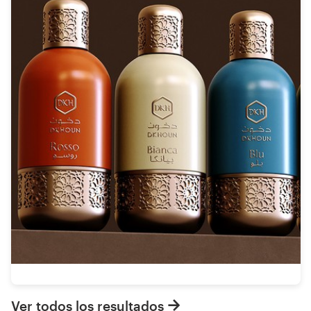
Ver todos los resultados