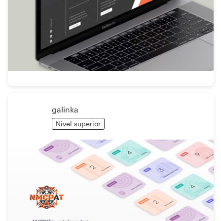
galinka
Nivel superior