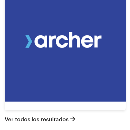
Ver todos los resultados