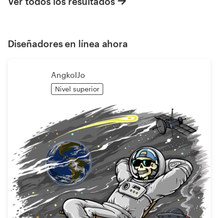
Ver todos los resultados
Diseñadores en línea ahora
AngkolJo
Nivel superior