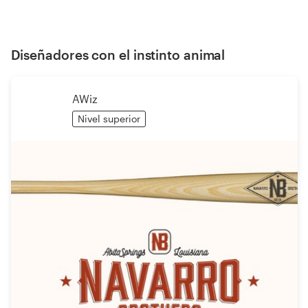
Diseñadores con el instinto animal
AWiz
Nivel superior