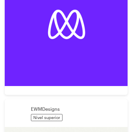
EWMDesigns
Nivel superior