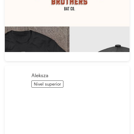
Aleksza
Nivel superior