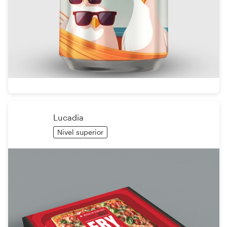
Lucadia
Nivel superior