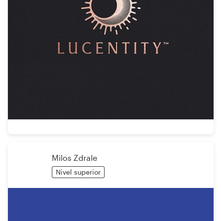
Milos Zdrale
Nivel superior