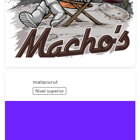
matacurut
Nivel superior