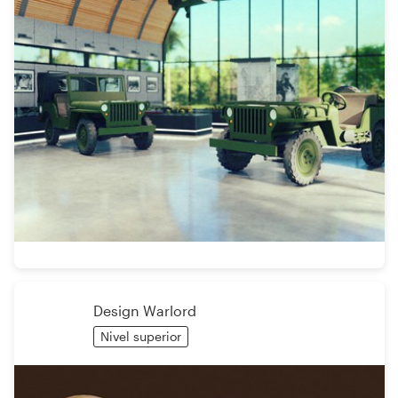
Design Warlord
Nivel superior