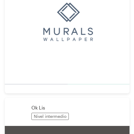
Ok Lis
Nivel intermedio