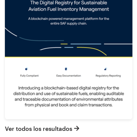
Ver todos los resultados