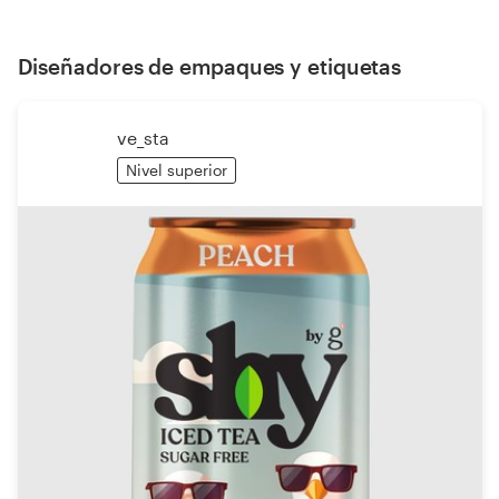
Diseñadores de empaques y etiquetas
ve_sta
Nivel superior