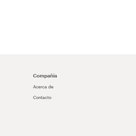
Compañía
Acerca de
Contacto