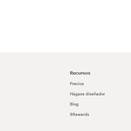
Recursos
Precios
Hágase diseñador
Blog
99awards