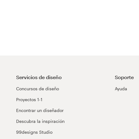
Servicios de diseño
Soporte
Concursos de diseño
Ayuda
Proyectos 1-1
Encontrar un diseñador
Descubra la inspiración
99designs Studio