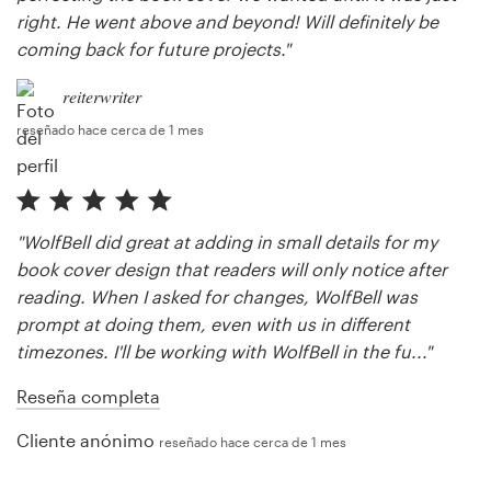
right. He went above and beyond! Will definitely be
coming back for future projects."
reiterwriter
reseñado hace cerca de 1 mes
"WolfBell did great at adding in small details for my
book cover design that readers will only notice after
reading. When I asked for changes, WolfBell was
prompt at doing them, even with us in different
timezones. I'll be working with WolfBell in the fu..."
Reseña completa
Cliente anónimo
reseñado hace cerca de 1 mes