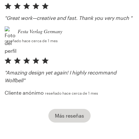
"Great work—creative and fast. Thank you very much "
Festa Verlag Germany
reseñado hace cerca de 1 mes
"Amazing design yet again! I highly recommand
Wolfbell"
Cliente anónimo
reseñado hace cerca de 1 mes
Más reseñas