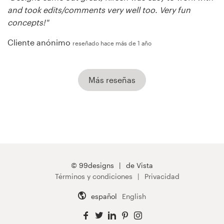
and took edits/comments very well too. Very fun
concepts!"
Cliente anónimo
reseñado hace más de 1 año
Más reseñas
© 99designs
de Vista
Términos y condiciones
Privacidad
español
English