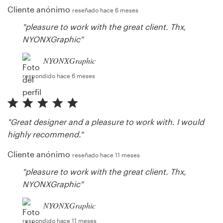
Cliente anónimo
reseñado hace 6 meses
"pleasure to work with the great client. Thx,
NYONXGraphic"
NYONXGraphic
respondido hace 6 meses
"Great designer and a pleasure to work with. I would
highly recommend."
Cliente anónimo
reseñado hace 11 meses
"pleasure to work with the great client. Thx,
NYONXGraphic"
NYONXGraphic
respondido hace 11 meses