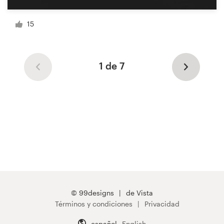
15
1 de 7
© 99designs
de Vista
Términos y condiciones
Privacidad
español
English