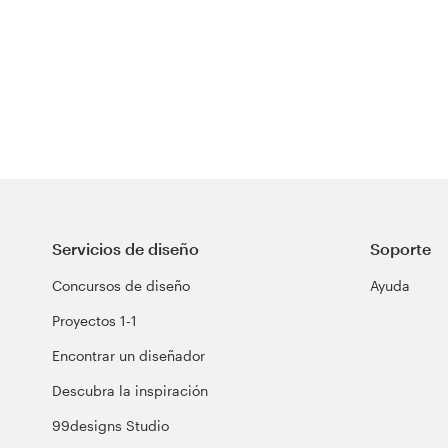
Servicios de diseño
Soporte
Concursos de diseño
Ayuda
Proyectos 1-1
Encontrar un diseñador
Descubra la inspiración
99designs Studio