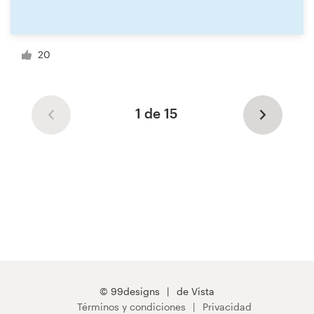
20
1 de 15
© 99designs
de Vista
Términos y condiciones
Privacidad