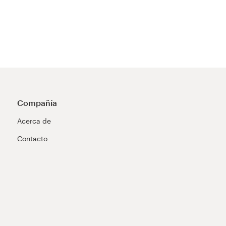
Compañía
Acerca de
Contacto