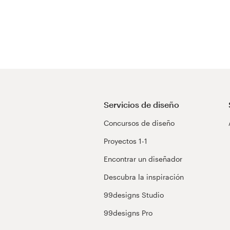
Servicios de diseño
Concursos de diseño
Proyectos 1-1
Encontrar un diseñador
Descubra la inspiración
99designs Studio
99designs Pro