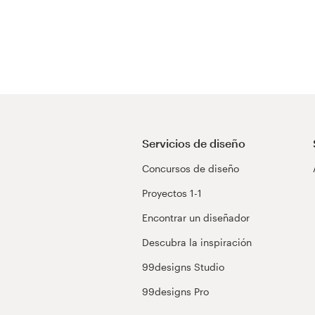
Servicios de diseño
Concursos de diseño
Proyectos 1-1
Encontrar un diseñador
Descubra la inspiración
99designs Studio
99designs Pro