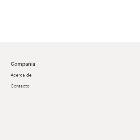
Compañía
Acerca de
Contacto