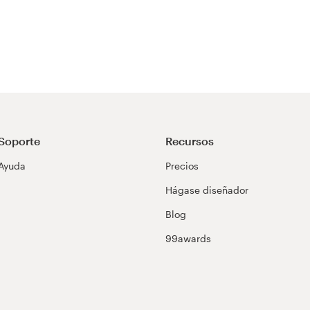
Soporte
Recursos
Ayuda
Precios
Hágase diseñador
Blog
99awards