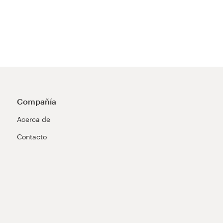
Compañía
Acerca de
Contacto