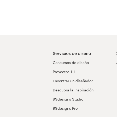
Servicios de diseño
Concursos de diseño
Proyectos 1-1
Encontrar un diseñador
Descubra la inspiración
99designs Studio
99designs Pro