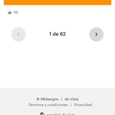
10
1 de 62
© 99designs
de Vista
Términos y condiciones
Privacidad
español
English