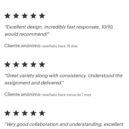
"Excellent design, incredibly fast responses. 10/10,
would recommend!"
Cliente anónimo
reseñado hace 16 días
"Great variety along with consistency. Understood the
assignment and delivered."
Cliente anónimo
reseñado hace cerca de 1 mes
"Very good collaboration and understanding, excellent