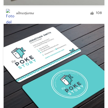
ultrastjarna
108