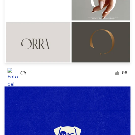
Cit
98