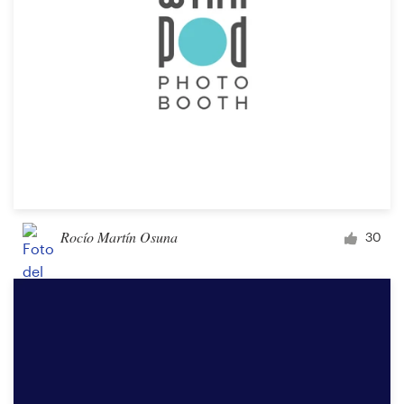
Rocío Martín Osuna
30