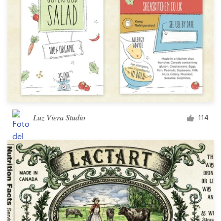
Luz Viera Studio
114