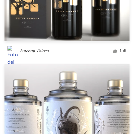
Esteban Tolosa
159